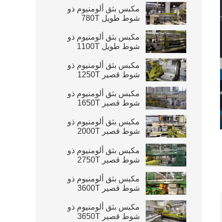
مكبس بثق ألومنيوم ذو
شوط طويل 780T
مكبس بثق ألومنيوم ذو
شوط طويل 1100T
مكبس بثق ألومنيوم ذو
شوط قصير 1250T
مكبس بثق ألومنيوم ذو
شوط قصير 1650T
مكبس بثق ألومنيوم ذو
شوط قصير 2000T
مكبس بثق ألومنيوم ذو
شوط قصير 2750T
مكبس بثق ألومنيوم ذو
شوط قصير 3600T
مكبس بثق ألومنيوم ذو
شوط قصير 3650T