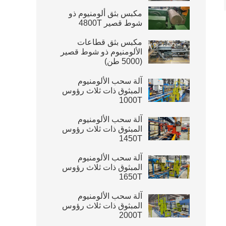
مكبس بثق ألومنيوم ذو
شوط قصير 4800T
مكبس بثق قطاعات
الألومنيوم ذو شوط قصير
(5000 طن)
آلة سحب الألومنيوم
المبثوق ذات ثلاث رؤوس
1000T
آلة سحب الألومنيوم
المبثوق ذات ثلاث رؤوس
1450T
آلة سحب الألومنيوم
المبثوق ذات ثلاث رؤوس
1650T
آلة سحب الألومنيوم
المبثوق ذات ثلاث رؤوس
2000T