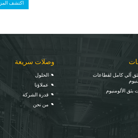
اكتشف المزي
ات
وصلات سريعة
ق آلي كامل لقطاعات
الحلول
نيوم
عملاؤنا
 بثق الألومنيوم
قدرة الشركة
من نحن