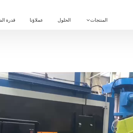
المنتجات
الحلول
عملاؤنا
قدرة ال