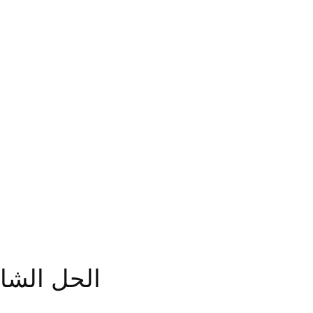
الحل الشام