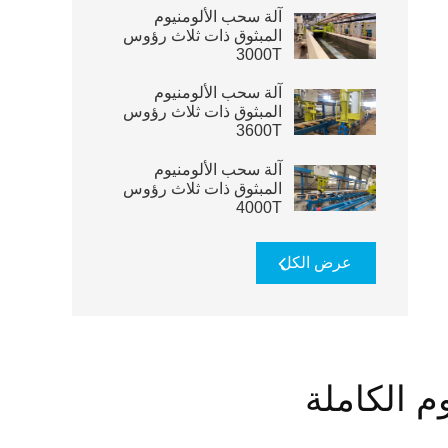
آلة سحب الألومنيوم
المبثوق ذات ثلاث رؤوس
3000T
آلة سحب الألومنيوم
المبثوق ذات ثلاث رؤوس
3600T
آلة سحب الألومنيوم
المبثوق ذات ثلاث رؤوس
4000T
عرض الكل
م الكاملة