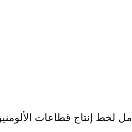
ل لخط إنتاج قطاعات الألومنيو