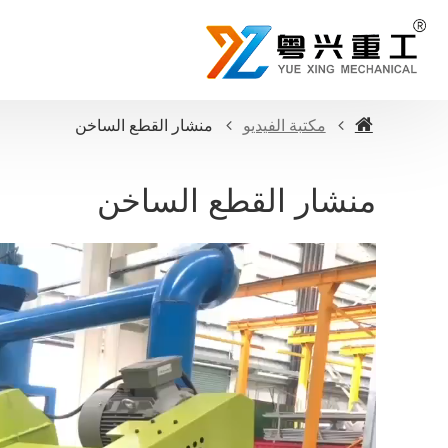
مكتبة الفيديو
منشار القطع الساخن
منشار القطع الساخن