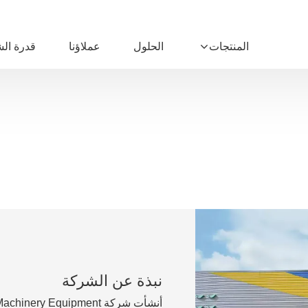
المنتجات
الحلول
عملاؤنا
قدرة ال
نبذة عن الشركة
أنشأت شركة
Machinery Equipment