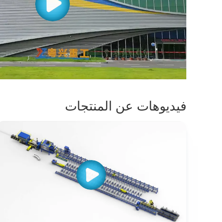
فيديوهات عن المنتجات