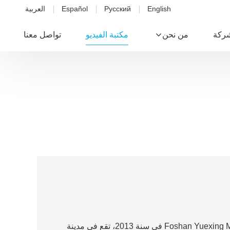
English
Русский
Español
العربية
شركة
من نحن
مكتبة الفيديو
تواصل معنا
Foshan Yuexing 
في سنة 2013، تقع في مدينة