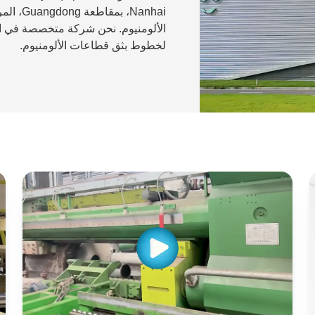
Nanhai، 
الألومنيوم. نحن شركة متخصصة في الب
لخطوط بثق قطاعات الألومنيوم.