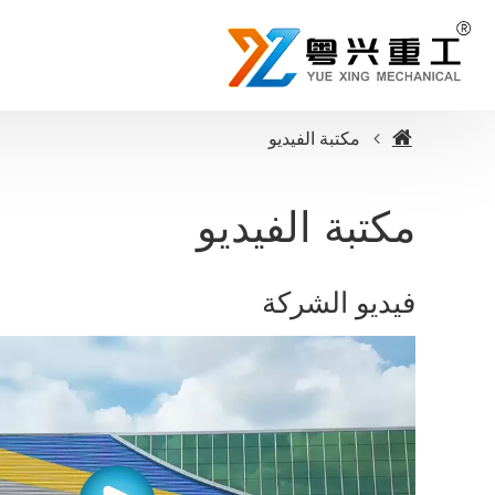
مكتبة الفيديو
مكتبة الفيديو
فيديو الشركة