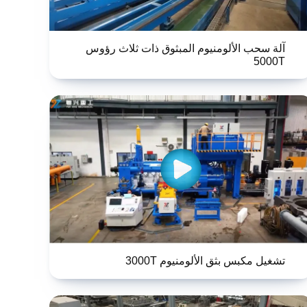
آلة سحب الألومنيوم المبثوق ذات ثلاث رؤوس
5000T
تشغيل مكبس بثق الألومنيوم 3000T