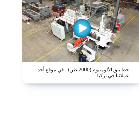
خط بثق الألومنيوم (2000 طن) - في موقع أحد
عملائنا في تركيا