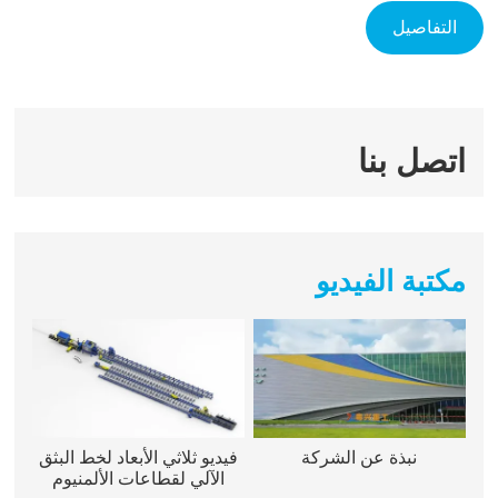
التفاصيل
اتصل بنا
مكتبة الفيديو
نبذة عن الشركة
فيديو ثلاثي الأبعاد لخط البثق
الآلي لقطاعات الألمنيوم