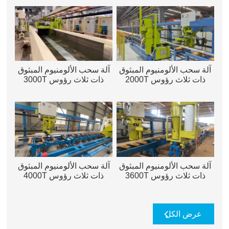
آلة سحب الألومنيوم المبثوق
آلة سحب الألومنيوم المبثوق
ذات ثلاث رؤوس 2000T
ذات ثلاث رؤوس 3000T
آلة سحب الألومنيوم المبثوق
آلة سحب الألومنيوم المبثوق
ذات ثلاث رؤوس 3600T
ذات ثلاث رؤوس 4000T
عرض الكل