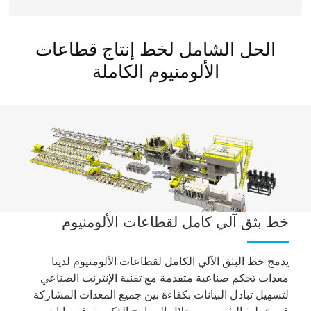
الحل الشامل لخط إنتاج قطاعات
الألومنيوم الكاملة
خط بثق آلي كامل لقطاعات الألومنيوم
يدمج خط البثق الآلي الكامل لقطاعات الألومنيوم لدينا
معدات تحكم صناعية متقدمة مع تقنية الإنترنت الصناعي
لتسهيل تبادل البيانات بكفاءة بين جميع المعدات المشاركة