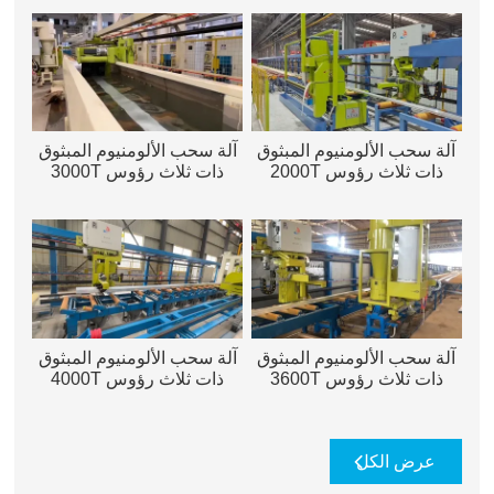
آلة سحب الألومنيوم المبثوق
آلة سحب الألومنيوم المبثوق
ذات ثلاث رؤوس 2000T
ذات ثلاث رؤوس 3000T
آلة سحب الألومنيوم المبثوق
آلة سحب الألومنيوم المبثوق
ذات ثلاث رؤوس 3600T
ذات ثلاث رؤوس 4000T
عرض الكل