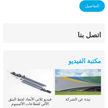
التفاصيل
اتصل بنا
مكتبة الفيديو
نبذة عن الشركة
فيديو ثلاثي الأبعاد لخط البثق
الآلي لقطاعات الألمنيوم