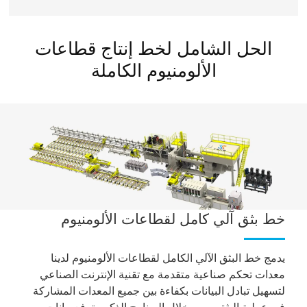
الحل الشامل لخط إنتاج قطاعات
الألومنيوم الكاملة
خط بثق آلي كامل لقطاعات الألومنيوم
يدمج خط البثق الآلي الكامل لقطاعات الألومنيوم لدينا
معدات تحكم صناعية متقدمة مع تقنية الإنترنت الصناعي
لتسهيل تبادل البيانات بكفاءة بين جميع المعدات المشاركة