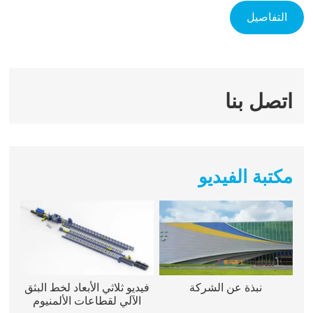
التفاصيل
اتصل بنا
مكتبة الفيديو
نبذة عن الشركة
فيديو ثلاثي الأبعاد لخط البثق
الآلي لقطاعات الألمنيوم