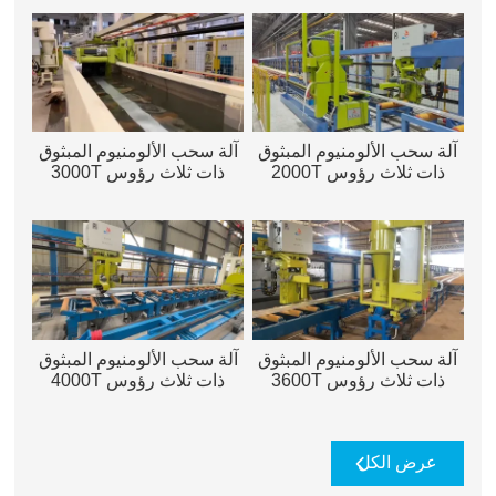
آلة سحب الألومنيوم المبثوق
آلة سحب الألومنيوم المبثوق
ذات ثلاث رؤوس 2000T
ذات ثلاث رؤوس 3000T
آلة سحب الألومنيوم المبثوق
آلة سحب الألومنيوم المبثوق
ذات ثلاث رؤوس 3600T
ذات ثلاث رؤوس 4000T
عرض الكل