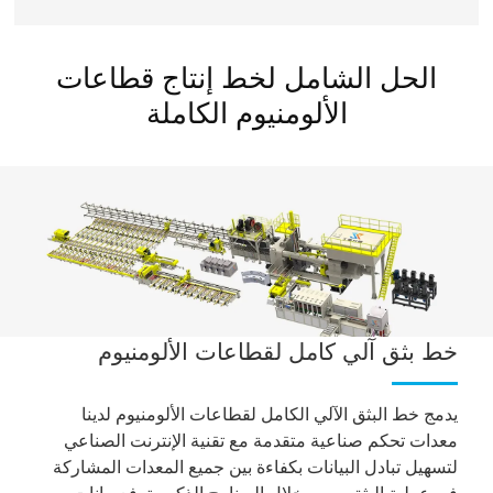
الحل الشامل لخط إنتاج قطاعات
الألومنيوم الكاملة
خط بثق آلي كامل لقطاعات الألومنيوم
يدمج خط البثق الآلي الكامل لقطاعات الألومنيوم لدينا
معدات تحكم صناعية متقدمة مع تقنية الإنترنت الصناعي
لتسهيل تبادل البيانات بكفاءة بين جميع المعدات المشاركة