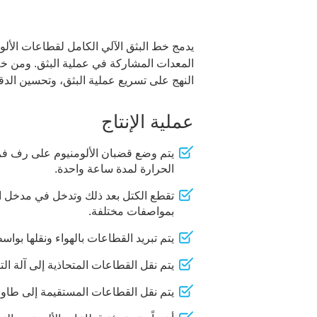
يدمج خط البثق الآلي الكامل لقطاعات الألوم
المعدات المشاركة في عملية البثق. ومن خلال
النهج على تسريع عملية البثق، وتحسين الدقة
عملية الإنتاج
الحرارة لمدة ساعة واحدة.
تقطع الكتل بعد ذلك وتدخل في مدخل الم
بمواصفات مختلفة.
يتم تبريد القطاعات بالهواء ونقلها بوا
يتم نقل القطاعات المتحاذية إلى آلة التم
يتم نقل القطاعات المستقيمة إلى طاو