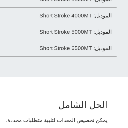
الموديل:
Short Stroke 4000MT
الموديل:
Short Stroke 5000MT
الموديل:
Short Stroke 6500MT
الحل الشامل
يمكن تخصيص المعدات لتلبية متطلبات محددة.