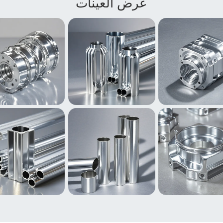
عرض العينات