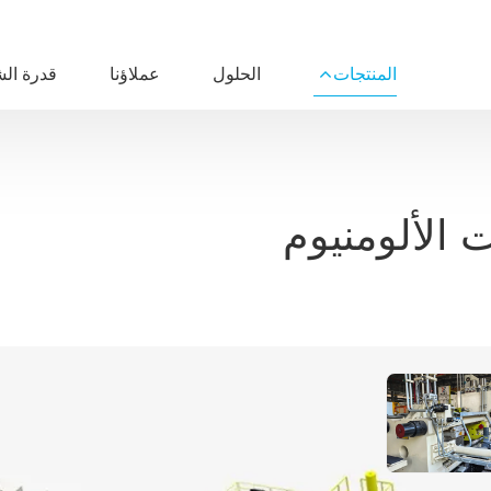
المنتجات
الحلول
عملاؤنا
قدرة ال
الألومنيوم