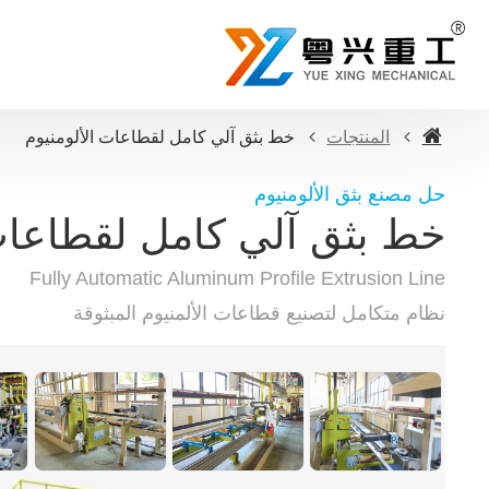
المنتجات
خط بثق آلي كامل لقطاعات الألومنيوم
حل مصنع بثق الألومنيوم
خط بثق آلي كامل لقطاعات 
Fully Automatic Aluminum Profile Extrusion Line
نظام متكامل لتصنيع قطاعات الألمنيوم المبثوقة