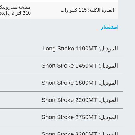
مضخة هيدروليكية: 250 لتر في ا
القدرة الكلية: 115 كيلو وات
210 لتر في الدقيقة
استفسار
الموديل:
Long Stroke 1100MT
الموديل:
Short Stroke 1450MT
الموديل:
Short Stroke 1800MT
الموديل:
Short Stroke 2200MT
الموديل:
Short Stroke 2750MT
الموديل:
Short Stroke 3300MT