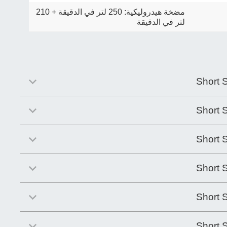
مضخة هيدروليكية: 250 لتر في الدقيقة
+
210
لتر في الدقيقة
Short 
Short 
Short 
Short 
Short 
Short 