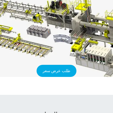
طلب عرض سعر