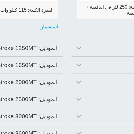
لدقيقة
+
القدرة الكلية: 115 كيلو وات
استفسار
الموديل:
Stroke 1250MT
الموديل:
Stroke 1650MT
الموديل:
Stroke 2000MT
الموديل:
Stroke 2500MT
الموديل:
Stroke 3000MT
الموديل:
Stroke 3600MT