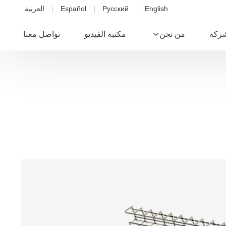
English
Русский
Español
العربية
شركة
من نحن
مكتبة الفيديو
تواصل معنا