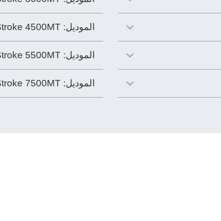
الموديل:
Stroke 4500MT
الموديل:
Stroke 5500MT
الموديل:
Stroke 7500MT