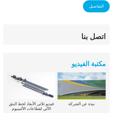
التفاصيل
اتصل بنا
مكتبة الفيديو
نبذة عن الشركة
فيديو ثلاثي الأبعاد لخط البثق
الآلي لقطاعات الألمنيوم