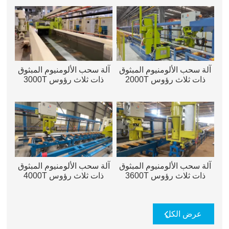
آلة سحب الألومنيوم المبثوق
آلة سحب الألومنيوم المبثوق
ذات ثلاث رؤوس 2000T
ذات ثلاث رؤوس 3000T
آلة سحب الألومنيوم المبثوق
آلة سحب الألومنيوم المبثوق
ذات ثلاث رؤوس 3600T
ذات ثلاث رؤوس 4000T
عرض الكل