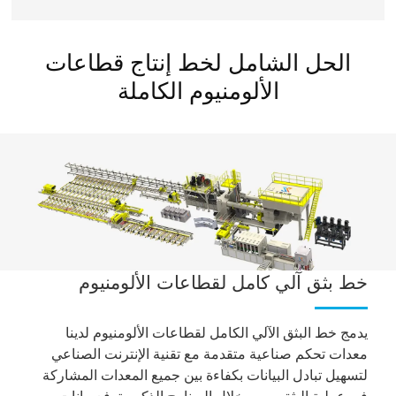
الحل الشامل لخط إنتاج قطاعات
الألومنيوم الكاملة
خط بثق آلي كامل لقطاعات الألومنيوم
يدمج خط البثق الآلي الكامل لقطاعات الألومنيوم لدينا
معدات تحكم صناعية متقدمة مع تقنية الإنترنت الصناعي
لتسهيل تبادل البيانات بكفاءة بين جميع المعدات المشاركة