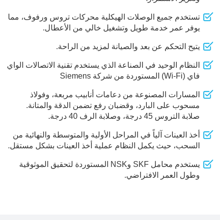
تستخدم جميع الوصلات الهيكلية محركات تروس ورفوف، مما
يوفر عمر خدمة طويل وتشغيل خالي من الأعطال.
يتيح التحكم عن بعد والصيانة لمزيد من الراحة.
النظام الوحيد في الصناعة الذي يستخدم تقنية الاتصالات الواي
فاي
(Wi-Fi)
المستوردة من شركة Siemens
المسارات المصنوعة من دعامات أنابيب مربعة، وفولاذ
مسحوب على البارد، وقضبان رفع تضمن الدقة والمتانة.
صلابة التروس 45 درجة، وصلابة الرف 40 درجة.
أخذ العينات آلياً في المراحل الأولية والمتوسطة والنهائية من
السحب، حيث يكمل النظام عملية أخذ العينات بشكل مستقل.
يستخدم محامل SKF وNSK المستوردة لتحقيق الموثوقية
وطول العمر الافتراضي.