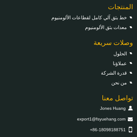
المنتجات
خط بثق آلي كامل لقطاعات الألومنيوم
معدات بثق الألومنيوم
وصلات سريعة
الحلول
عملاؤنا
قدرة الشركة
من نحن
تواصل معنا
Jones Huang
export1@fsyuehang.com
+86-18098188751