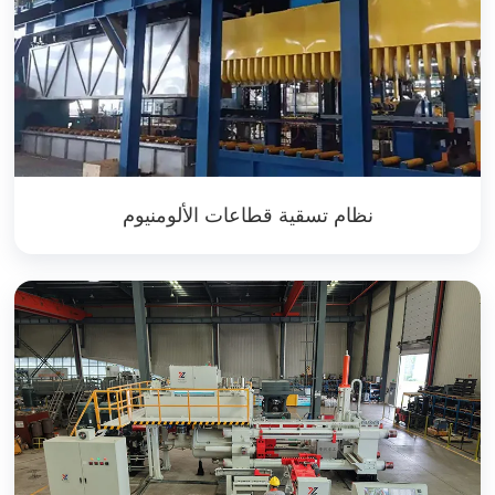
نظام تسقية قطاعات الألومنيوم