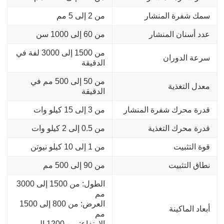
سمك شفرة المنشار
من 2 إلى 5 مم
عدد أسنان المنشار
من 60 إلى 1000 سن
من 1500 إلى 3000 لفة في
سرعة الدوران
الدقيقة
من 50 إلى 500 مم في
معدل التغذية
الدقيقة
قدرة محرك شفرة المنشار
من 3 إلى 15 كيلو وات
قدرة محرك التغذية
من 0.5 إلى 2 كيلو وات
قوة التثبيت
من 1 إلى 10 كيلو نيوتن
نطاق التثبيت
من 90 إلى 500 مم
الطول: من 1500 إلى 3000
مم
العرض: من 800 إلى 1500
أبعاد الماكينة
مم
الارتفاع: من 1200 إلى