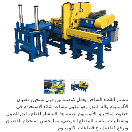
منشار القطع الساخن يعمل كوصلة بين فرن تسخين قضبان
الألومنيوم وآلة البثق. وهو مكون مساعد شائع الاستخدام في
خطوط إنتاج بثق الألومنيوم. صمم هذا المنشار لقطع دقيق للطول
وتشطيبات سلسة للمقطع العرضي، مما يحسن استخدام القضبان
ويرفع كفاءة إنتاج قطاعات الألومنيوم.